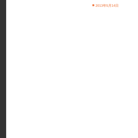
2013年5月14日