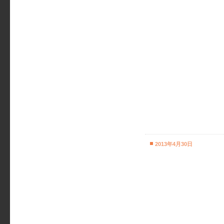
2013年4月30日