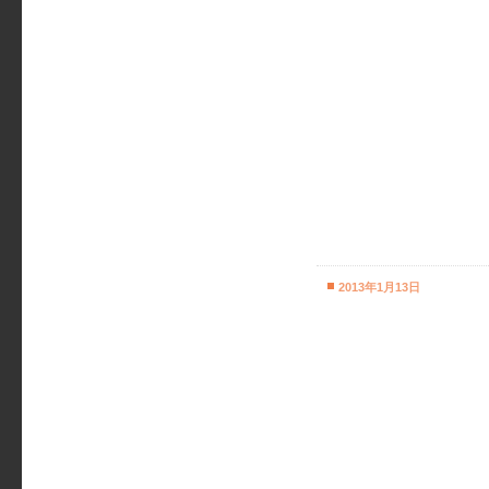
2013年1月13日