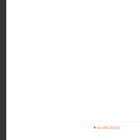
2013年3月25日